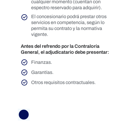
cualquier momento (cuentan con
espectro reservado para adquirir).
El concesionario podrá prestar otros
servicios en competencia, según lo
permita su contrato y la normativa
vigente.
Antes del refrendo por la Contraloría
General, el adjudicatario debe presentar:
Finanzas.
Garantías.
Otros requisitos contractuales.