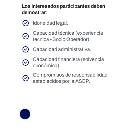
Los interesados participantes deben
demostrar:
Idoneidad legal.
Capacidad técnica (experiencia
técnica - Socio Operador).
Capacidad administrativa.
Capacidad financiera (solvencia
económica).
Compromisos de responsabilidad
establecidos por la ASEP.