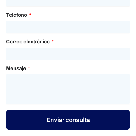
Teléfono
Correo electrónico
Mensaje
Enviar consulta