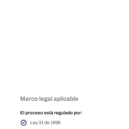
Marco legal aplicable
El proceso está regulado por:
Ley 31 de 1996