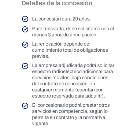
Detalles de la concesión
La concesión dura 20 años.
Para renovarla, debe solicitarse con al
menos 3 años de anticipación.
La renovación depende del
cumplimiento total de obligaciones
previas.
La empresa adjudicada podrá solicitar
espectro radioeléctrico adicional para
servicios móviles, bajo condiciones
del contrato de concesión, en
cualquier momento (cuentan con
espectro reservado para adquirir).
El concesionario podrá prestar otros
servicios en competencia, según lo
permita su contrato y la normativa
vigente.