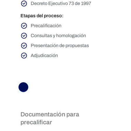
Decreto Ejecutivo 73 de 1997
Etapas del proceso:
Precalificación
Consultas y homologación
Presentación de propuestas
Adjudicación
Documentación para
precalificar