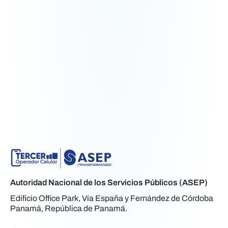
Autoridad Nacional de los Servicios Públicos (ASEP)
Edificio Office Park, Vía España y Fernández de Córdoba
Panamá, República de Panamá.