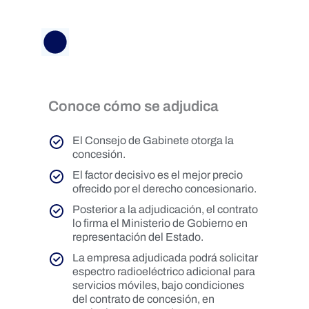
Conoce cómo se adjudica
El Consejo de Gabinete otorga la
concesión.
El factor decisivo es el mejor precio
ofrecido por el derecho concesionario.
Posterior a la adjudicación, el contrato
lo firma el Ministerio de Gobierno en
representación del Estado.
La empresa adjudicada podrá solicitar
espectro radioeléctrico adicional para
servicios móviles, bajo condiciones
del contrato de concesión, en