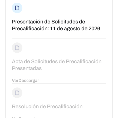
Presentación de Solicitudes de
Precalificación: 11 de agosto de 2026
Acta de Solicitudes de Precalificación
Presentadas
Ver
Descargar
Resolución de Precalificación