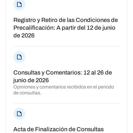
Registro y Retiro de las Condiciones de
Precalificación: A partir del 12 de junio
de 2026
Consultas y Comentarios: 12 al 26 de
junio de 2026
Opiniones y comentarios recibidos en el período
de consultas.
Acta de Finalización de Consultas