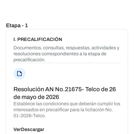
Etapa - 1
I. PRECALIFICACIÓN
Documentos, consultas, respuestas, actividades y
resoluciones correspondientes a la etapa de
precalificación.
Resolución AN No.21675- Telco de 26
de mayo de 2026
Establece las condiciones que deberán cumplir los
interesados en precalificar para la licitación No.
01-2026-Telco.
Ver
Descargar